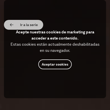
Ir a la serie
Acepte nuestras cookies de marketing para
acceder a este contenido.
Estas cookies están actualmente deshabilitadas
en su navegador.
Aceptar cookies