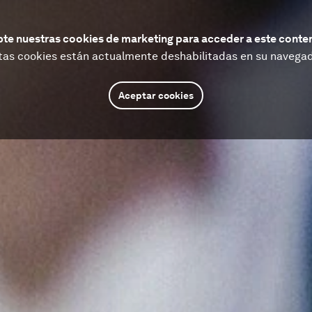
te nuestras cookies de marketing para acceder a este conte
tas cookies están actualmente deshabilitadas en su navegad
Aceptar cookies