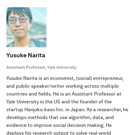
Yusuke Narita
Assistant Professor, Yale University
Yusuke Narita is an economist, (social) entrepreneur,
and public speaker/writer working across multiple
countries and fields. He is an Assistant Professor at
Yale University in the US and the founder of the
startup Hanjuku-kaso Inc. in Japan. As a researcher, he
develops methods that use algorithm, data, and
evidence to improve social decision making. He
deploys his research output to solve real-world