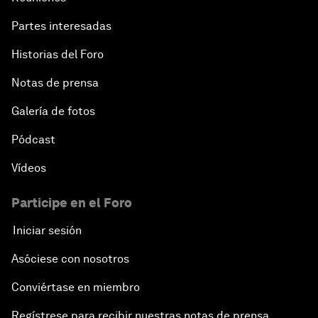
Partes interesadas
Historias del Foro
Notas de prensa
Galería de fotos
Pódcast
Vídeos
Participe en el Foro
Iniciar sesión
Asóciese con nosotros
Conviértase en miembro
Regístrese para recibir nuestras notas de prensa