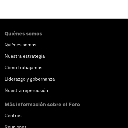
Quiénes somos
Quiénes somos
Nuestra estrategia
Cómo trabajamos
Liderazgo y gobernanza
Nuestra repercusión
Más información sobre el Foro
Centros
Reuniones