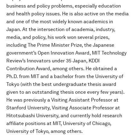
business and policy problems, especially education
and health policy issues. He is also active on the media
and one of the most widely known academics in
Japan. At the intersection of academia, industry,
media, and policy, his work won several prizes,
including The Prime Minister Prize, the Japanese
government’s Open Innovation Award, MIT Technology
Review’s Innovators under 35 Japan, KDDI
Contribution Award, among others. He obtained a
Ph.D. from MIT and a bachelor from the University of
Tokyo (with the best undergraduate thesis award
given to an outstanding thesis once every few years).
He was previously a Visiting Assistant Professor at
Stanford University, Visiting Associate Professor at
Hitotsubashi University, and currently hold research
affiliate positions at MIT, University of Chicago,
University of Tokyo, among others.