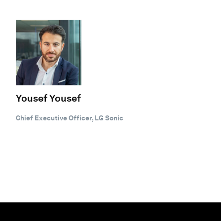
Yousef Yousef
Chief Executive Officer, LG Sonic