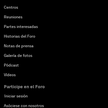
Centros
Reuniones
Partes interesadas
Historias del Foro
Notas de prensa
Galería de fotos
Pódcast
Vídeos
Participe en el Foro
Iniciar sesión
Asóciese con nosotros