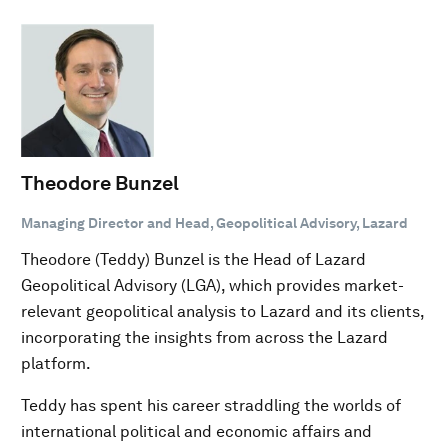
Theodore Bunzel
Managing Director and Head, Geopolitical Advisory, Lazard
Theodore (Teddy) Bunzel is the Head of Lazard
Geopolitical Advisory (LGA), which provides market-
relevant geopolitical analysis to Lazard and its clients,
incorporating the insights from across the Lazard
platform.
Teddy has spent his career straddling the worlds of
international political and economic affairs and