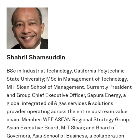
Shahril Shamsuddin
BSc in Industrial Technology, California Polytechnic
State University; MSc in Management of Technology,
MIT Sloan School of Management. Currently President
and Group Chief Executive Officer, Sapura Energy, a
global integrated oil & gas services & solutions
provider operating across the entire upstream value
chain. Member: WEF ASEAN Regional Strategy Group;
Asian Executive Board, MIT Sloan; and Board of
Governors, Asia School of Business, a collaboration