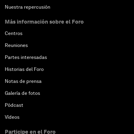
Nuestra repercusión
Más información sobre el Foro
Centros
Reuniones
Partes interesadas
Historias del Foro
Notas de prensa
Galería de fotos
Pódcast
Vídeos
Participe en el Foro