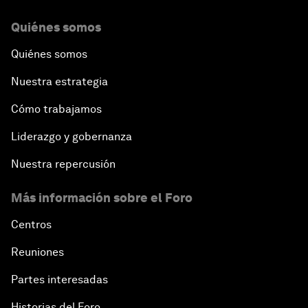
Quiénes somos
Quiénes somos
Nuestra estrategia
Cómo trabajamos
Liderazgo y gobernanza
Nuestra repercusión
Más información sobre el Foro
Centros
Reuniones
Partes interesadas
Historias del Foro