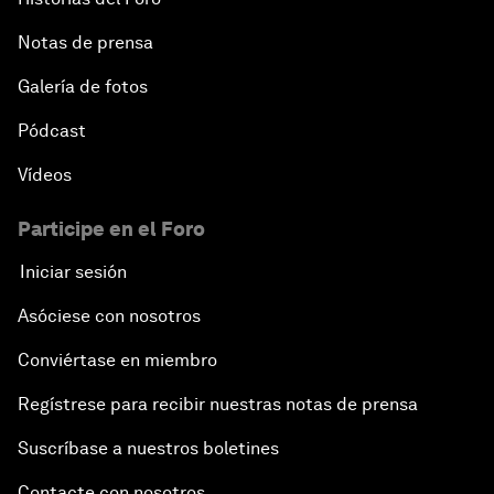
Notas de prensa
Galería de fotos
Pódcast
Vídeos
Participe en el Foro
Iniciar sesión
Asóciese con nosotros
Conviértase en miembro
Regístrese para recibir nuestras notas de prensa
Suscríbase a nuestros boletines
Contacte con nosotros