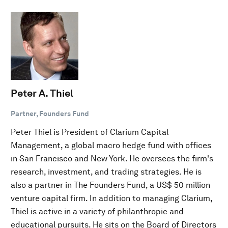
Peter A. Thiel
Partner, Founders Fund
Peter Thiel is President of Clarium Capital
Management, a global macro hedge fund with offices
in San Francisco and New York. He oversees the firm's
research, investment, and trading strategies. He is
also a partner in The Founders Fund, a US$ 50 million
venture capital firm. In addition to managing Clarium,
Thiel is active in a variety of philanthropic and
educational pursuits. He sits on the Board of Directors