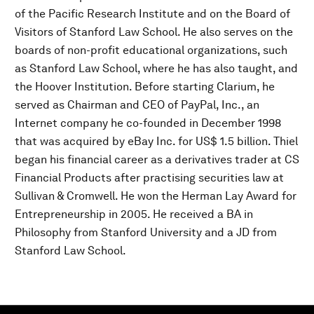
of the Pacific Research Institute and on the Board of
Visitors of Stanford Law School. He also serves on the
boards of non-profit educational organizations, such
as Stanford Law School, where he has also taught, and
the Hoover Institution. Before starting Clarium, he
served as Chairman and CEO of PayPal, Inc., an
Internet company he co-founded in December 1998
that was acquired by eBay Inc. for US$ 1.5 billion. Thiel
began his financial career as a derivatives trader at CS
Financial Products after practising securities law at
Sullivan & Cromwell. He won the Herman Lay Award for
Entrepreneurship in 2005. He received a BA in
Philosophy from Stanford University and a JD from
Stanford Law School.