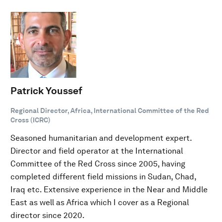
Patrick Youssef
Regional Director, Africa, International Committee of the Red
Cross (ICRC)
Seasoned humanitarian and development expert.
Director and field operator at the International
Committee of the Red Cross since 2005, having
completed different field missions in Sudan, Chad,
Iraq etc. Extensive experience in the Near and Middle
East as well as Africa which I cover as a Regional
director since 2020.