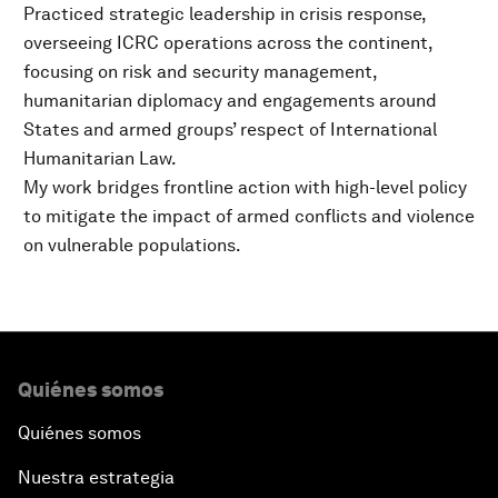
Practiced strategic leadership in crisis response,
overseeing ICRC operations across the continent,
focusing on risk and security management,
humanitarian diplomacy and engagements around
States and armed groups’ respect of International
Humanitarian Law.
My work bridges frontline action with high-level policy
to mitigate the impact of armed conflicts and violence
on vulnerable populations.
Quiénes somos
Quiénes somos
Nuestra estrategia