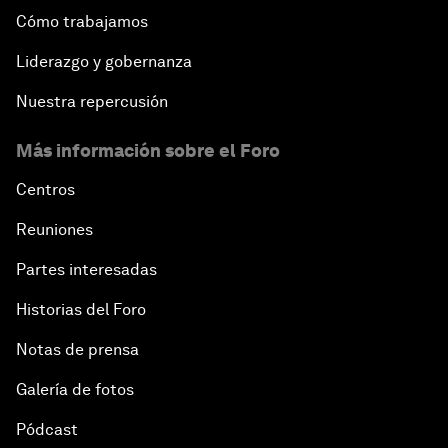
Cómo trabajamos
Liderazgo y gobernanza
Nuestra repercusión
Más información sobre el Foro
Centros
Reuniones
Partes interesadas
Historias del Foro
Notas de prensa
Galería de fotos
Pódcast