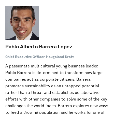
Pablo Alberto Barrera Lopez
Chief Executive Officer, Haugaland Kraft
A passionate multicultural young business leader,
Pablo Barrera is determined to transform how large
companies act as corporate citizens. Barrera
promotes sustainability as an untapped potential
rather than a threat and establishes collaborative
efforts with other companies to solve some of the key
challenges the world faces. Barrera explores new ways
to feed a growing population and he works for one of