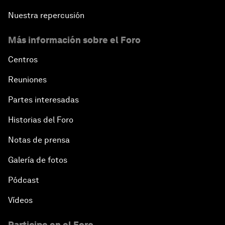
Nuestra repercusión
Más información sobre el Foro
Centros
Reuniones
Partes interesadas
Historias del Foro
Notas de prensa
Galería de fotos
Pódcast
Vídeos
Participe en el Foro