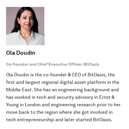
Ola Doudin
Co-Founder and Chief Executive Officer, BitOasis
Ola Doudin is the co-founder & CEO of BitOasis, the
first and largest regional digital asset platform in the
Middle East. She has an engineering background and
has worked in tech and security advisory in Ernst &
Young in London and engineering research prior to her
move back to the region where she got involved in
tech entrepreneurship and later started BitOasis.