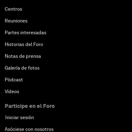
Centros
Reuniones
Partes interesadas
Historias del Foro
Notas de prensa
Galería de fotos
Pódcast
Vídeos
Participe en el Foro
Iniciar sesión
Asóciese con nosotros