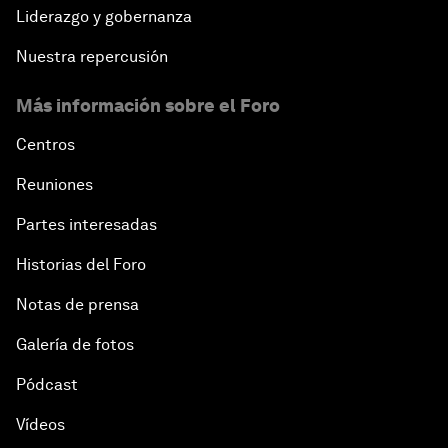
Liderazgo y gobernanza
Nuestra repercusión
Más información sobre el Foro
Centros
Reuniones
Partes interesadas
Historias del Foro
Notas de prensa
Galería de fotos
Pódcast
Vídeos