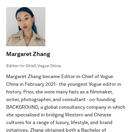
Margaret Zhang
Editor-in-Chief, Vogue China
Margaret Zhang became Editor-in-Chief of Vogue
China in February 2021 - the youngest Vogue editor in
history. Prior, she wore many hats as a filmmaker,
writer, photographer, and consultant - co-founding
BACKGROUND, a global consultancy company in which
she specialised in bridging Western and Chinese
cultures for a range of luxury, lifestyle, and brand
initiatives. Zhang obtained both a Bachelor of