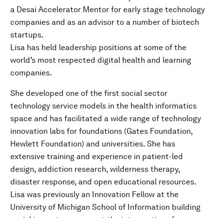
a Desai Accelerator Mentor for early stage technology
companies and as an advisor to a number of biotech
startups.
Lisa has held leadership positions at some of the
world’s most respected digital health and learning
companies.
She developed one of the first social sector
technology service models in the health informatics
space and has facilitated a wide range of technology
innovation labs for foundations (Gates Foundation,
Hewlett Foundation) and universities. She has
extensive training and experience in patient-led
design, addiction research, wilderness therapy,
disaster response, and open educational resources.
Lisa was previously an Innovation Fellow at the
University of Michigan School of Information building