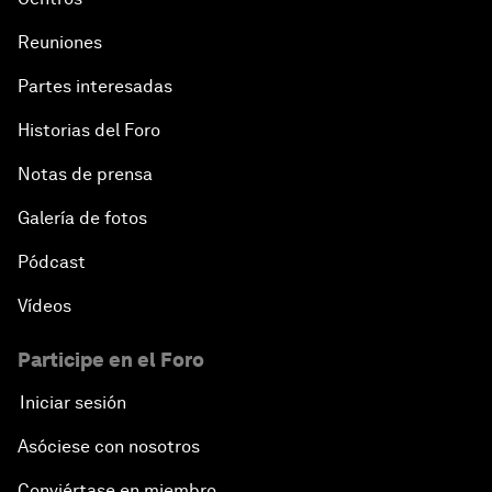
Reuniones
Partes interesadas
Historias del Foro
Notas de prensa
Galería de fotos
Pódcast
Vídeos
Participe en el Foro
Iniciar sesión
Asóciese con nosotros
Conviértase en miembro