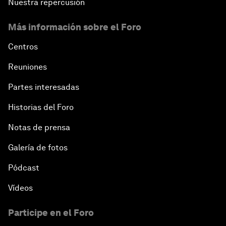
Nuestra repercusión
Más información sobre el Foro
Centros
Reuniones
Partes interesadas
Historias del Foro
Notas de prensa
Galería de fotos
Pódcast
Vídeos
Participe en el Foro