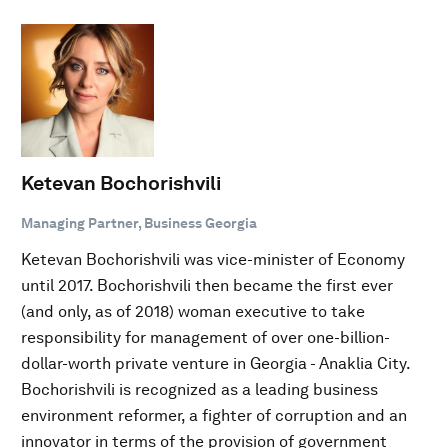
Ketevan Bochorishvili
Managing Partner, Business Georgia
Ketevan Bochorishvili was vice-minister of Economy
until 2017. Bochorishvili then became the first ever
(and only, as of 2018) woman executive to take
responsibility for management of over one-billion-
dollar-worth private venture in Georgia - Anaklia City.
Bochorishvili is recognized as a leading business
environment reformer, a fighter of corruption and an
innovator in terms of the provision of government