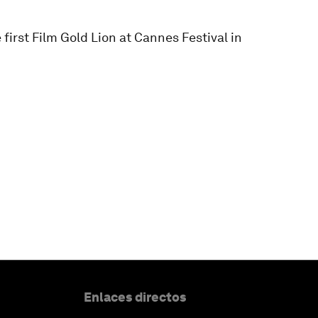
first Film Gold Lion at Cannes Festival in
Enlaces directos