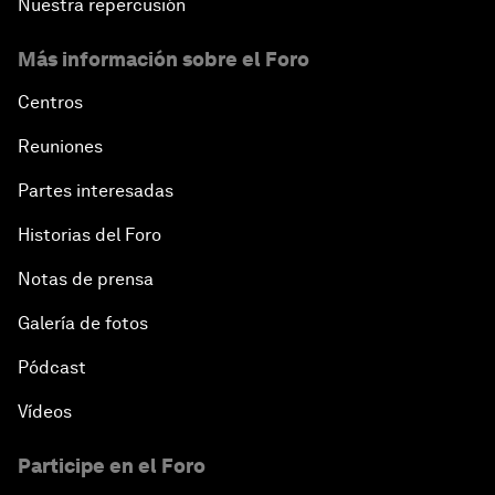
Nuestra repercusión
Más información sobre el Foro
Centros
Reuniones
Partes interesadas
Historias del Foro
Notas de prensa
Galería de fotos
Pódcast
Vídeos
Participe en el Foro