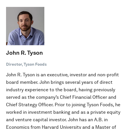
John R. Tyson
Director, Tyson Foods
John R. Tyson is an executive, investor and non-profit
board member. John brings several years of direct
industry experience to the board, having previously
served as the company’s Chief Financial Officer and
Chief Strategy Officer. Prior to joining Tyson Foods, he
worked in investment banking and as a private equity
and venture capital investor. John has an A.B. in
Economics from Harvard University and a Master of