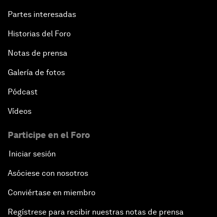
Partes interesadas
Historias del Foro
Notas de prensa
Galería de fotos
Pódcast
Vídeos
Participe en el Foro
Iniciar sesión
Asóciese con nosotros
Conviértase en miembro
Regístrese para recibir nuestras notas de prensa