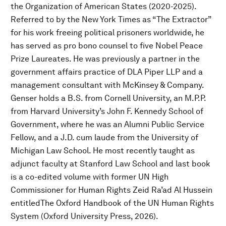
the Organization of American States (2020-2025).
Referred to by the New York Times as “The Extractor”
for his work freeing political prisoners worldwide, he
has served as pro bono counsel to five Nobel Peace
Prize Laureates. He was previously a partner in the
government affairs practice of DLA Piper LLP and a
management consultant with McKinsey & Company.
Genser holds a B.S. from Cornell University, an M.P.P.
from Harvard University’s John F. Kennedy School of
Government, where he was an Alumni Public Service
Fellow, and a J.D. cum laude from the University of
Michigan Law School. He most recently taught as
adjunct faculty at Stanford Law School and last book
is a co-edited volume with former UN High
Commissioner for Human Rights Zeid Ra’ad Al Hussein
entitledThe Oxford Handbook of the UN Human Rights
System (Oxford University Press, 2026).