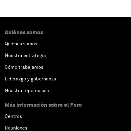
Quiénes somos
Quiénes somos
Nuestra estrategia
Cómo trabajamos
Liderazgo y gobernanza
Nuestra repercusión
Más información sobre el Foro
Centros
Reuniones