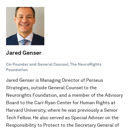
Jared Genser
Co-Founder and General Counsel, The NeuroRights
Foundation
Jared Genser is Managing Director of Perseus
Strategies, outside General Counsel to the
Neurorights Foundation, and a member of the Advisory
Board to the Carr-Ryan Center for Human Rights at
Harvard University, where he was previously a Senior
Tech Fellow. He also served as Special Adviser on the
Responsibility to Protect to the Secretary General of