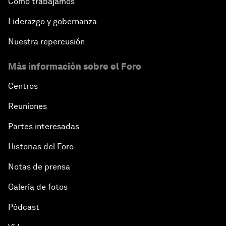
Cómo trabajamos
Liderazgo y gobernanza
Nuestra repercusión
Más información sobre el Foro
Centros
Reuniones
Partes interesadas
Historias del Foro
Notas de prensa
Galería de fotos
Pódcast