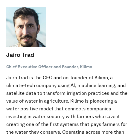
Jairo Trad
Chief Executive Officer and Founder, Kilimo
Jairo Trad is the CEO and co-founder of Kilimo, a
climate-tech company using AI, machine learning, and
satellite data to transform irrigation practices and the
value of water in agriculture. Kilimo is pioneering a
water positive model that connects companies
investing in water security with farmers who save it—
creating one of the first systems that pays farmers for
the water they conserve. Operating across more than