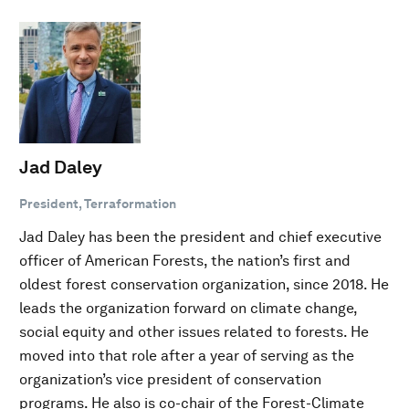
Jad Daley
President, Terraformation
Jad Daley has been the president and chief executive
officer of American Forests, the nation’s first and
oldest forest conservation organization, since 2018. He
leads the organization forward on climate change,
social equity and other issues related to forests. He
moved into that role after a year of serving as the
organization’s vice president of conservation
programs. He also is co-chair of the Forest-Climate