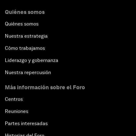
Quiénes somos
Quiénes somos
Nuestra estrategia
Cómo trabajamos
Liderazgo y gobernanza
Nuestra repercusión
Más información sobre el Foro
Centros
Reuniones
Partes interesadas
Historias del Foro