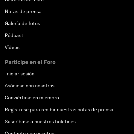
Notas de prensa
Galería de fotos
Pódcast
Vídeos
Participe en el Foro
Iniciar sesión
Asóciese con nosotros
Conviértase en miembro
Regístrese para recibir nuestras notas de prensa
Suscríbase a nuestros boletines
Contacte con nosotros