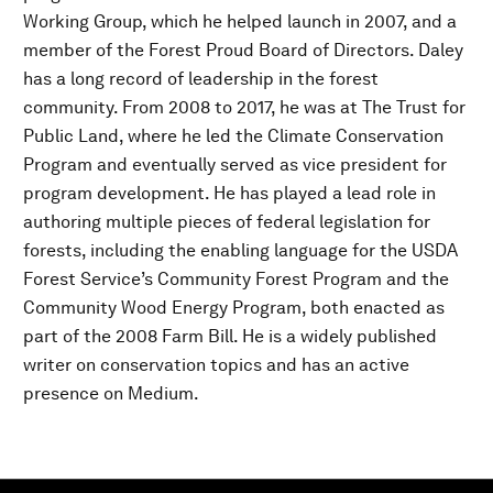
Working Group, which he helped launch in 2007, and a
member of the Forest Proud Board of Directors. Daley
has a long record of leadership in the forest
community. From 2008 to 2017, he was at The Trust for
Public Land, where he led the Climate Conservation
Program and eventually served as vice president for
program development. He has played a lead role in
authoring multiple pieces of federal legislation for
forests, including the enabling language for the USDA
Forest Service’s Community Forest Program and the
Community Wood Energy Program, both enacted as
part of the 2008 Farm Bill. He is a widely published
writer on conservation topics and has an active
presence on Medium.