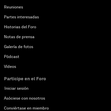
Reuniones
Partes interesadas
Historias del Foro
Notas de prensa
Galería de fotos
Pódcast
Vídeos
Participe en el Foro
Iniciar sesión
Asóciese con nosotros
Conviértase en miembro