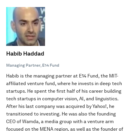
Habib Haddad
Managing Partner, E14 Fund
Habib is the managing partner at E14 Fund, the MIT-
affiliated venture fund, where he invests in deep tech
startups. He spent the first half of his career building
tech startups in computer vision, AI, and linguistics.
After his last company was acquired by Yahoo!, he
transitioned to investing. He was also the founding
CEO of Wamda, a media group with a venture arm
focused on the MENA region, as well as the founder of