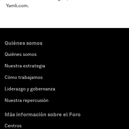
Yamli.com.
Quiénes somos
Quiénes somos
Nuestra estrategia
Cómo trabajamos
Liderazgo y gobernanza
Nuestra repercusión
Más información sobre el Foro
Centros