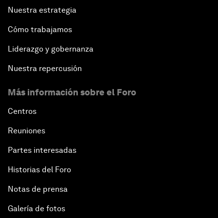
Nuestra estrategia
Cómo trabajamos
Liderazgo y gobernanza
Nuestra repercusión
Más información sobre el Foro
Centros
Reuniones
Partes interesadas
Historias del Foro
Notas de prensa
Galería de fotos