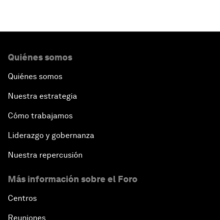
Quiénes somos
Quiénes somos
Nuestra estrategia
Cómo trabajamos
Liderazgo y gobernanza
Nuestra repercusión
Más información sobre el Foro
Centros
Reuniones