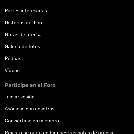
Partes interesadas
Historias del Foro
Notas de prensa
Galería de fotos
Pódcast
Vídeos
Participe en el Foro
Iniciar sesión
Asóciese con nosotros
Conviértase en miembro
Regístrese para recibir nuestras notas de prensa