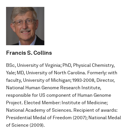
Francis S. Collins
BSc, University of Virginia; PhD, Physical Chemistry,
Yale; MD, University of North Carolina. Formerly: with
faculty, University of Michigan; 1993-2008, Director,
National Human Genome Research Institute,
responsible for US component of Human Genome
Project. Elected Member: Institute of Medicine;
National Academy of Sciences. Recipient of awards:
Presidential Medal of Freedom (2007); National Medal
of Science (2009).