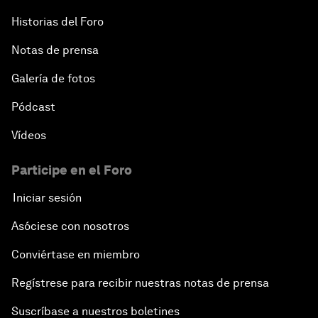
Historias del Foro
Notas de prensa
Galería de fotos
Pódcast
Vídeos
Participe en el Foro
Iniciar sesión
Asóciese con nosotros
Conviértase en miembro
Regístrese para recibir nuestras notas de prensa
Suscríbase a nuestros boletines