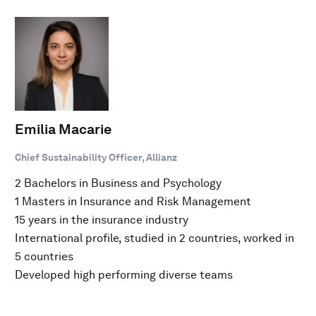
Emilia Macarie
Chief Sustainability Officer, Allianz
2 Bachelors in Business and Psychology
1 Masters in Insurance and Risk Management
15 years in the insurance industry
International profile, studied in 2 countries, worked in
5 countries
Developed high performing diverse teams