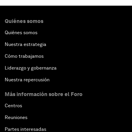
Quiénes somos
Quiénes somos
Nuestra estrategia
Cómo trabajamos
Liderazgo y gobernanza
Nuestra repercusión
Más información sobre el Foro
Centros
Reuniones
Partes interesadas