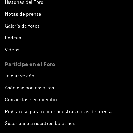
Historias del Foro
Notas de prensa
Galería de fotos
Pódcast
Vídeos
Participe en el Foro
Iniciar sesión
Asóciese con nosotros
Conviértase en miembro
Regístrese para recibir nuestras notas de prensa
Suscríbase a nuestros boletines