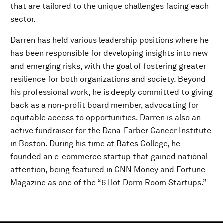
that are tailored to the unique challenges facing each
sector.
Darren has held various leadership positions where he
has been responsible for developing insights into new
and emerging risks, with the goal of fostering greater
resilience for both organizations and society. Beyond
his professional work, he is deeply committed to giving
back as a non-profit board member, advocating for
equitable access to opportunities. Darren is also an
active fundraiser for the Dana-Farber Cancer Institute
in Boston. During his time at Bates College, he
founded an e-commerce startup that gained national
attention, being featured in CNN Money and Fortune
Magazine as one of the “6 Hot Dorm Room Startups.”