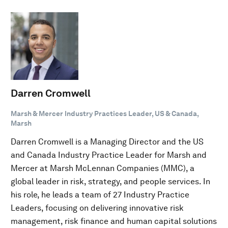
Darren Cromwell
Marsh & Mercer Industry Practices Leader, US & Canada,
Marsh
Darren Cromwell is a Managing Director and the US
and Canada Industry Practice Leader for Marsh and
Mercer at Marsh McLennan Companies (MMC), a
global leader in risk, strategy, and people services. In
his role, he leads a team of 27 Industry Practice
Leaders, focusing on delivering innovative risk
management, risk finance and human capital solutions