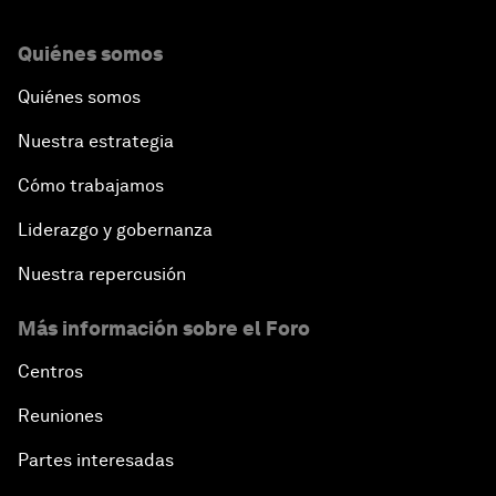
Quiénes somos
Quiénes somos
Nuestra estrategia
Cómo trabajamos
Liderazgo y gobernanza
Nuestra repercusión
Más información sobre el Foro
Centros
Reuniones
Partes interesadas