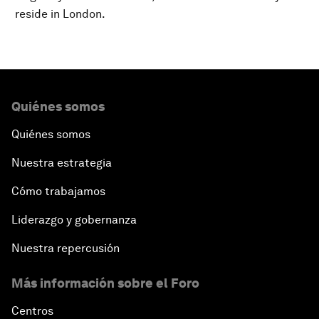
reside in London.
Quiénes somos
Quiénes somos
Nuestra estrategia
Cómo trabajamos
Liderazgo y gobernanza
Nuestra repercusión
Más información sobre el Foro
Centros