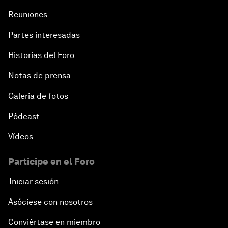
Reuniones
Partes interesadas
Historias del Foro
Notas de prensa
Galería de fotos
Pódcast
Vídeos
Participe en el Foro
Iniciar sesión
Asóciese con nosotros
Conviértase en miembro