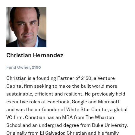
Christian Hernandez
Fund Owner, 2150
Christian is a founding Partner of 2150, a Venture
Capital firm seeking to make the built world more
sustainable, efficient and resilient. He previously held
executive roles at Facebook, Google and Microsoft
and was the co-founder of White Star Capital, a global
VC firm. Christian has an MBA from The Wharton
School and an undergrad degree from Duke University.
Originally from El Salvador, Christian and his family