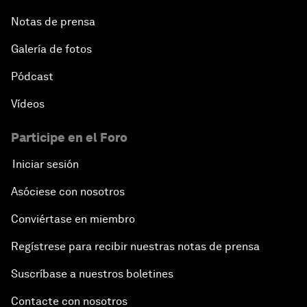
Notas de prensa
Galería de fotos
Pódcast
Vídeos
Participe en el Foro
Iniciar sesión
Asóciese con nosotros
Conviértase en miembro
Regístrese para recibir nuestras notas de prensa
Suscríbase a nuestros boletines
Contacte con nosotros