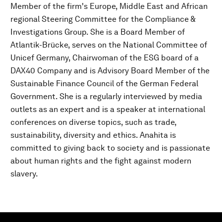
Member of the firm's Europe, Middle East and African
regional Steering Committee for the Compliance &
Investigations Group. She is a Board Member of
Atlantik-Brücke, serves on the National Committee of
Unicef Germany, Chairwoman of the ESG board of a
DAX40 Company and is Advisory Board Member of the
Sustainable Finance Council of the German Federal
Government. She is a regularly interviewed by media
outlets as an expert and is a speaker at international
conferences on diverse topics, such as trade,
sustainability, diversity and ethics. Anahita is
committed to giving back to society and is passionate
about human rights and the fight against modern
slavery.