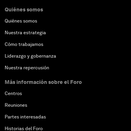
Quiénes somos
Quiénes somos
Nuestra estrategia
Cómo trabajamos
Liderazgo y gobernanza
Nuestra repercusión
Más información sobre el Foro
Centros
Reuniones
Partes interesadas
Historias del Foro