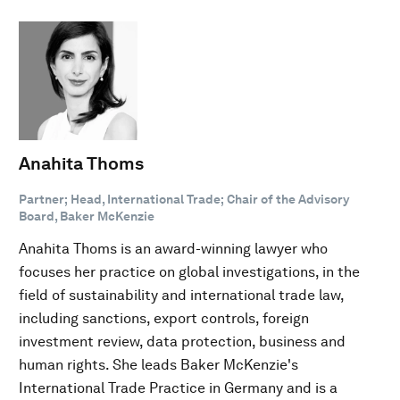
Anahita Thoms
Partner; Head, International Trade; Chair of the Advisory
Board, Baker McKenzie
Anahita Thoms is an award-winning lawyer who
focuses her practice on global investigations, in the
field of sustainability and international trade law,
including sanctions, export controls, foreign
investment review, data protection, business and
human rights. She leads Baker McKenzie's
International Trade Practice in Germany and is a