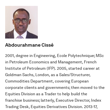
Abdourahmane Cissé
2001, degree in Engineering, Ecole Polytechnique; MSc
in Petroleum Economics and Management, French
Institute of Petroleum (IFP). 2005, started career at
Goldman Sachs, London, as a Sales/Structurer,
Commodities Department, covering European
corporate clients and governments; then moved to the
Equities Division as a Trader to help build the
franchise business; latterly, Executive Director, Index
Trading Desk, Equities Derivatives Division. 2013-17,