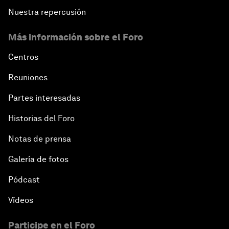
Nuestra repercusión
Más información sobre el Foro
Centros
Reuniones
Partes interesadas
Historias del Foro
Notas de prensa
Galería de fotos
Pódcast
Vídeos
Participe en el Foro