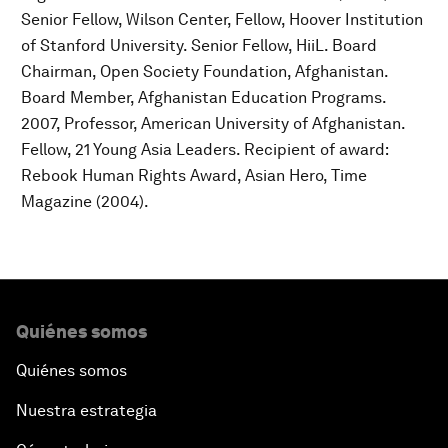
Senior Fellow, Wilson Center, Fellow, Hoover Institution
of Stanford University. Senior Fellow, HiiL. Board
Chairman, Open Society Foundation, Afghanistan.
Board Member, Afghanistan Education Programs.
2007, Professor, American University of Afghanistan.
Fellow, 21 Young Asia Leaders. Recipient of award:
Rebook Human Rights Award, Asian Hero, Time
Magazine (2004).
Quiénes somos
Quiénes somos
Nuestra estrategia