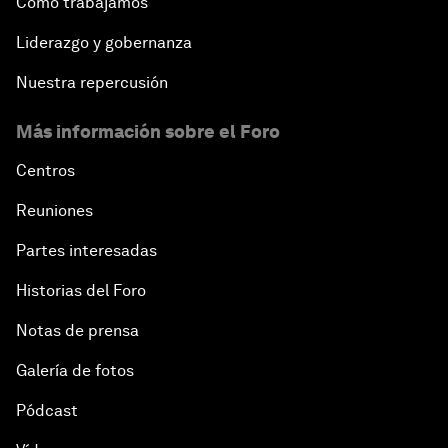
Cómo trabajamos
Liderazgo y gobernanza
Nuestra repercusión
Más información sobre el Foro
Centros
Reuniones
Partes interesadas
Historias del Foro
Notas de prensa
Galería de fotos
Pódcast