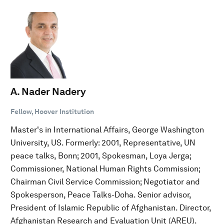
A. Nader Nadery
Fellow, Hoover Institution
Master's in International Affairs, George Washington
University, US. Formerly: 2001, Representative, UN
peace talks, Bonn; 2001, Spokesman, Loya Jerga;
Commissioner, National Human Rights Commission;
Chairman Civil Service Commission; Negotiator and
Spokesperson, Peace Talks-Doha. Senior advisor,
President of Islamic Republic of Afghanistan. Director,
Afghanistan Research and Evaluation Unit (AREU).