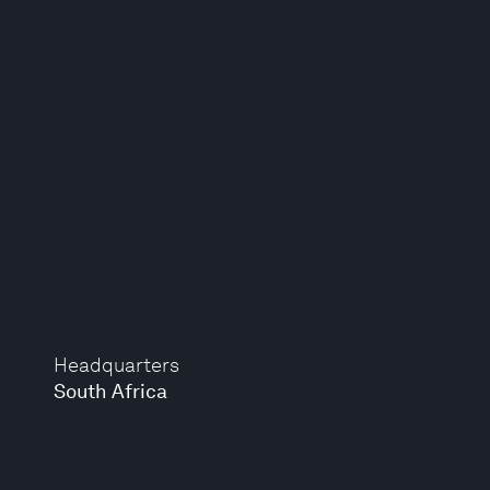
Headquarters
South Africa