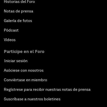
Historias del Foro
Notas de prensa
Galería de fotos
Pódcast
Vídeos
Participe en el Foro
Iniciar sesión
Asóciese con nosotros
Conviértase en miembro
Regístrese para recibir nuestras notas de prensa
Suscríbase a nuestros boletines