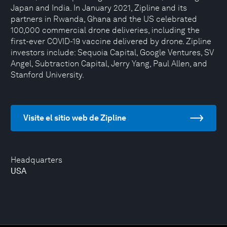
Japan and India. In January 2021, Zipline and its
partners in Rwanda, Ghana and the US celebrated
100,000 commercial drone deliveries, including the
first-ever COVID-19 vaccine delivered by drone. Zipline
investors include: Sequoia Capital, Google Ventures, SV
Angel, Subtraction Capital, Jerry Yang, Paul Allen, and
Stanford University.
Visite el sitio web de Zipline
Headquarters
USA