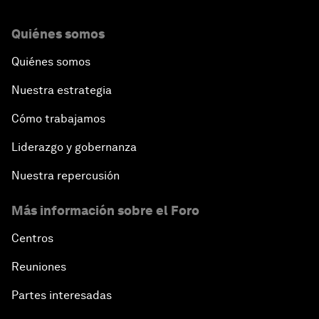
Quiénes somos
Quiénes somos
Nuestra estrategia
Cómo trabajamos
Liderazgo y gobernanza
Nuestra repercusión
Más información sobre el Foro
Centros
Reuniones
Partes interesadas