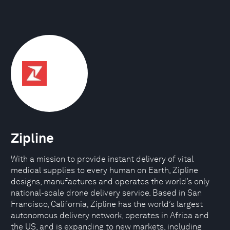
Zipline
With a mission to provide instant delivery of vital
medical supplies to every human on Earth, Zipline
designs, manufactures and operates the world’s only
national-scale drone delivery service. Based in San
Francisco, California, Zipline has the world’s largest
autonomous delivery network, operates in Africa and
the US, and is expanding to new markets, including