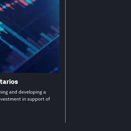
tarios
ning and developing a
investment in support of