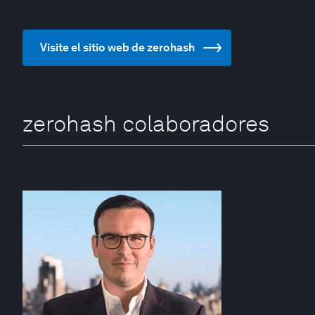
Visite el sitio web de zerohash
zerohash colaboradores