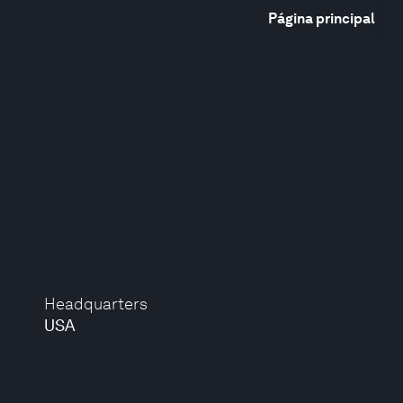
Página principal
Headquarters
USA