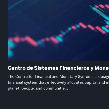
Centro de Sistemas Financieros y Mone
The Centre for Financial and Monetary Systems is desig
financial system that effectively allocates capital and 
planet, people, and communitie...