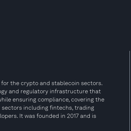
 for the crypto and stablecoin sectors.
gy and regulatory infrastructure that
hile ensuring compliance, covering the
 sectors including fintechs, trading
opers. It was founded in 2017 and is