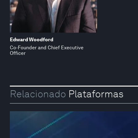
Edward Woodford
Co-Founder and Chief Executive
Officer
Relacionado
Plataformas