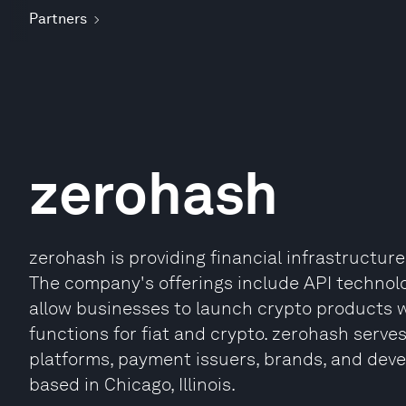
Partners
zerohash
zerohash is providing financial infrastructure
The company's offerings include API technolo
allow businesses to launch crypto products w
functions for fiat and crypto. zerohash serves
platforms, payment issuers, brands, and devel
based in Chicago, Illinois.