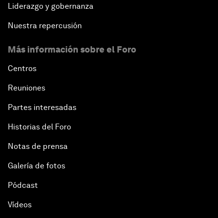
Liderazgo y gobernanza
Nuestra repercusión
Más información sobre el Foro
Centros
Reuniones
Partes interesadas
Historias del Foro
Notas de prensa
Galería de fotos
Pódcast
Vídeos