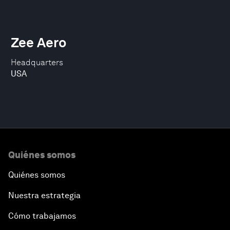
Zee Aero
Headquarters
USA
Quiénes somos
Quiénes somos
Nuestra estrategia
Cómo trabajamos