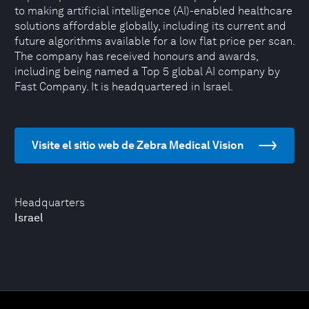
to making artificial intelligence (AI)-enabled healthcare
solutions affordable globally, including its current and
future algorithms available for a low flat price per scan.
The company has received honours and awards,
including being named a Top 5 global AI company by
Fast Company. It is headquartered in Israel.
Visite el sitio web de Zebra Medical Vision
Headquarters
Israel