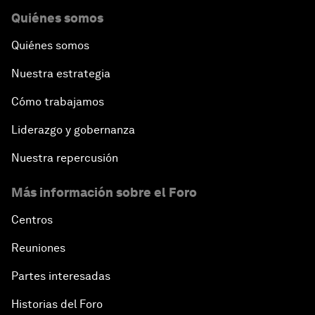
Quiénes somos
Quiénes somos
Nuestra estrategia
Cómo trabajamos
Liderazgo y gobernanza
Nuestra repercusión
Más información sobre el Foro
Centros
Reuniones
Partes interesadas
Historias del Foro