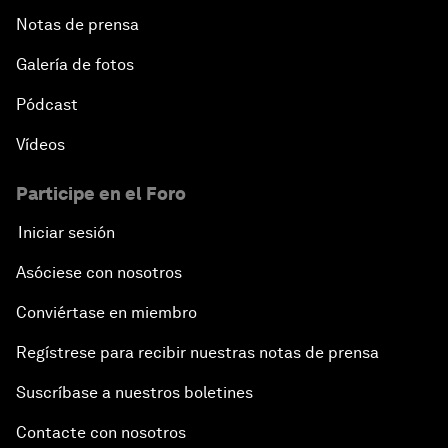
Notas de prensa
Galería de fotos
Pódcast
Vídeos
Participe en el Foro
Iniciar sesión
Asóciese con nosotros
Conviértase en miembro
Regístrese para recibir nuestras notas de prensa
Suscríbase a nuestros boletines
Contacte con nosotros