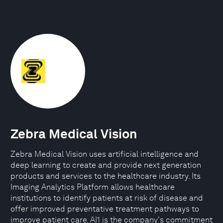
Zebra Medical Vision
Zebra Medical Vision uses artificial intelligence and
deep learning to create and provide next generation
products and services to the healthcare industry. Its
Imaging Analytics Platform allows healthcare
institutions to identify patients at risk of disease and
offer improved preventative treatment pathways to
improve patient care. AI1 is the company's commitment