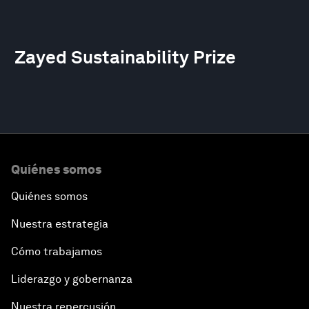
Zayed Sustainability Prize
Quiénes somos
Quiénes somos
Nuestra estrategia
Cómo trabajamos
Liderazgo y gobernanza
Nuestra repercusión