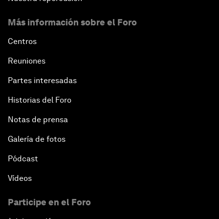
Más información sobre el Foro
Centros
Reuniones
Partes interesadas
Historias del Foro
Notas de prensa
Galería de fotos
Pódcast
Vídeos
Participe en el Foro