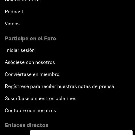
Pódcast
Vídeos
Participe en el Foro
Iniciar sesión
Asóciese con nosotros
Conviértase en miembro
Regístrese para recibir nuestras notas de prensa
Suscríbase a nuestros boletines
Contacte con nosotros
Enlaces directos