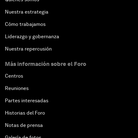
Nuestra estrategia
Cómo trabajamos
Liderazgo y gobernanza
Nuestra repercusión
Más información sobre el Foro
Centros
Reuniones
Partes interesadas
Historias del Foro
Notas de prensa
Galería de fotos