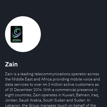
Zain
Zain is a leading telecommunications operator across
the Middle East and Africa providing mobile voice and
data services to over 44.3 million active customers as
of 31 December 2014. With a commercial presence in
eight countries, Zain operates in Kuwait, Bahrain, Iraq,
Jordan, Saudi Arabia, South Sudan and Sudan. In
Lebanon, the Group manages touch on behalf of the