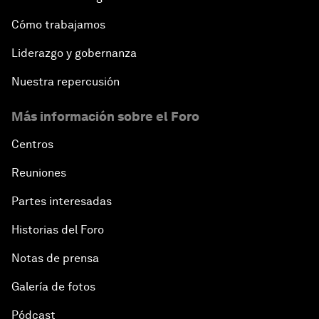
Cómo trabajamos
Liderazgo y gobernanza
Nuestra repercusión
Más información sobre el Foro
Centros
Reuniones
Partes interesadas
Historias del Foro
Notas de prensa
Galería de fotos
Pódcast