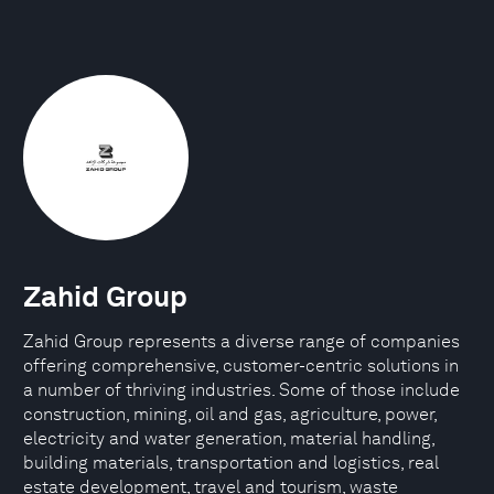
Zahid Group
Zahid Group represents a diverse range of companies
offering comprehensive, customer-centric solutions in
a number of thriving industries. Some of those include
construction, mining, oil and gas, agriculture, power,
electricity and water generation, material handling,
building materials, transportation and logistics, real
estate development, travel and tourism, waste