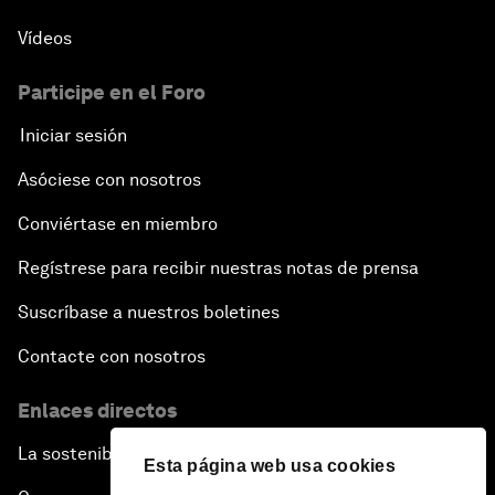
Vídeos
Participe en el Foro
Iniciar sesión
Asóciese con nosotros
Conviértase en miembro
Regístrese para recibir nuestras notas de prensa
Suscríbase a nuestros boletines
Contacte con nosotros
Enlaces directos
La sostenibilidad en el Foro
Esta página web usa cookies