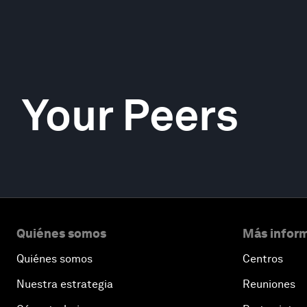
Your Peers
Quiénes somos
Más inform
Quiénes somos
Centros
Nuestra estrategia
Reuniones