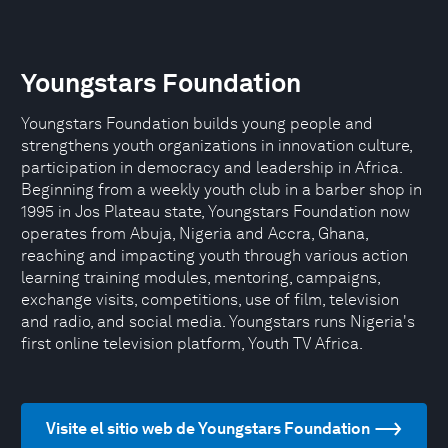
Youngstars Foundation
Youngstars Foundation builds young people and
strengthens youth organizations in innovation culture,
participation in democracy and leadership in Africa.
Beginning from a weekly youth club in a barber shop in
1995 in Jos Plateau state, Youngstars Foundation now
operates from Abuja, Nigeria and Accra, Ghana,
reaching and impacting youth through various action
learning training modules, mentoring, campaigns,
exchange visits, competitions, use of film, television
and radio, and social media. Youngstars runs Nigeria's
first online television platform, Youth TV Africa.
Visite el sitio web de Youngstars Foundation