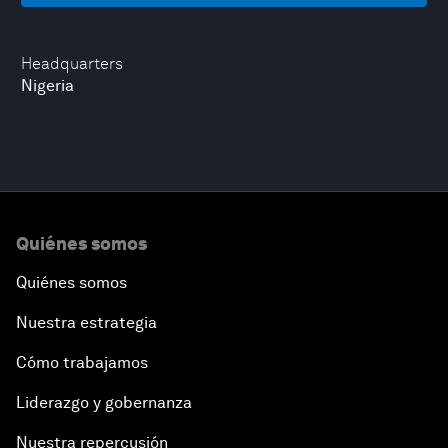
Headquarters
Nigeria
Quiénes somos
Quiénes somos
Nuestra estrategia
Cómo trabajamos
Liderazgo y gobernanza
Nuestra repercusión