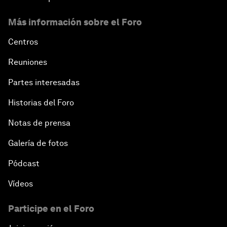
Más información sobre el Foro
Centros
Reuniones
Partes interesadas
Historias del Foro
Notas de prensa
Galería de fotos
Pódcast
Vídeos
Participe en el Foro