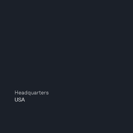
Headquarters
USA