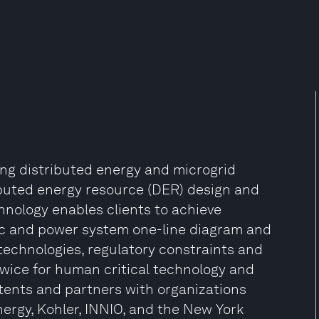
ng distributed energy and microgrid
ributed energy resource (DER) design and
hnology enables clients to achieve
c and power system one-line diagram and
technologies, regulatory constraints and
twice for human critical technology and
tents and partners with organizations
ergy, Kohler, INNIO, and the New York