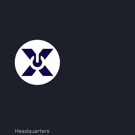
Headquarters