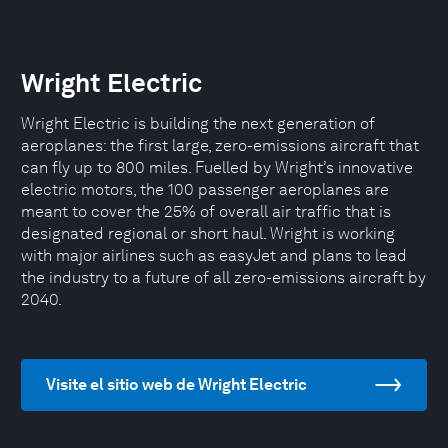
Wright Electric
Wright Electric is building the next generation of
aeroplanes: the first large, zero-emissions aircraft that
can fly up to 800 miles. Fuelled by Wright’s innovative
electric motors, the 100 passenger aeroplanes are
meant to cover the 25% of overall air traffic that is
designated regional or short haul. Wright is working
with major airlines such as easyJet and plans to lead
the industry to a future of all zero-emissions aircraft by
2040.
Visite el sitio web de Wright Electric