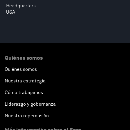
Headquarters
USA
Quiénes somos
Quiénes somos
Nuestra estrategia
Cómo trabajamos
Liderazgo y gobernanza
Nuestra repercusión
Más información sobre el Foro