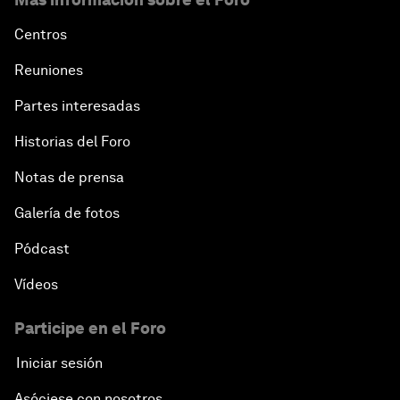
Centros
Reuniones
Partes interesadas
Historias del Foro
Notas de prensa
Galería de fotos
Pódcast
Vídeos
Participe en el Foro
Iniciar sesión
Asóciese con nosotros