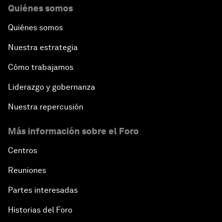
Quiénes somos
Quiénes somos
Nuestra estrategia
Cómo trabajamos
Liderazgo y gobernanza
Nuestra repercusión
Más información sobre el Foro
Centros
Reuniones
Partes interesadas
Historias del Foro