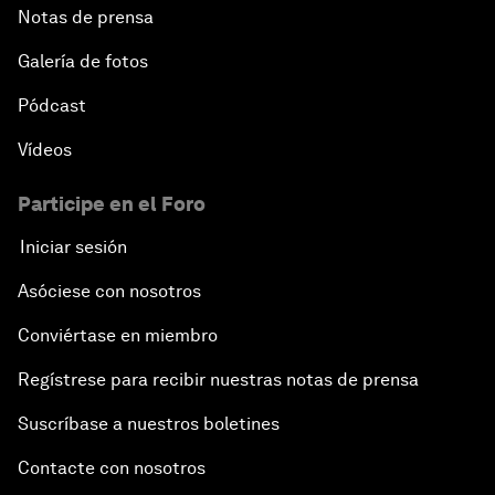
Notas de prensa
Galería de fotos
Pódcast
Vídeos
Participe en el Foro
Iniciar sesión
Asóciese con nosotros
Conviértase en miembro
Regístrese para recibir nuestras notas de prensa
Suscríbase a nuestros boletines
Contacte con nosotros