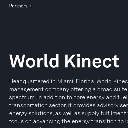
Partners
World Kinect
Headquartered in Miami, Florida, World Kinec
management company offering a broad suite o
spectrum. In addition to core energy and fuel
transportation sector, it provides advisory se
energy solutions, as well as supply fulfilment
focus on advancing the energy transition to 