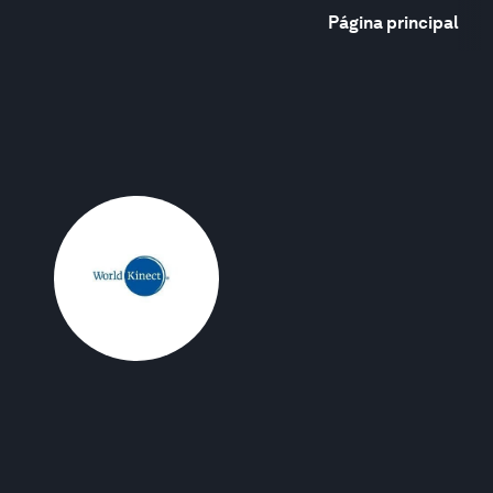
Página principal