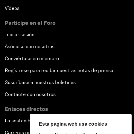
Vídeos
Participe en el Foro
Iniciar sesión
Asóciese con nosotros
Conviértase en miembro
Regístrese para recibir nuestras notas de prensa
Suscríbase a nuestros boletines
Contacte con nosotros
Enlaces directos
La sostenibilidad en el Foro
Esta página web usa cookies
Carreras profesionales