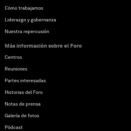
Cómo trabajamos
Liderazgo y gobernanza
Nuestra repercusión
Más información sobre el Foro
Centros
Reuniones
Partes interesadas
Historias del Foro
Notas de prensa
Galería de fotos
Pódcast