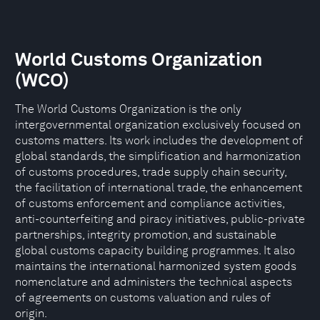
World Customs Organization
(WCO)
The World Customs Organization is the only
intergovernmental organization exclusively focused on
customs matters. Its work includes the development of
global standards, the simplification and harmonization
of customs procedures, trade supply chain security,
the facilitation of international trade, the enhancement
of customs enforcement and compliance activities,
anti-counterfeiting and piracy initiatives, public-private
partnerships, integrity promotion, and sustainable
global customs capacity building programmes. It also
maintains the international harmonized system goods
nomenclature and administers the technical aspects
of agreements on customs valuation and rules of
origin.