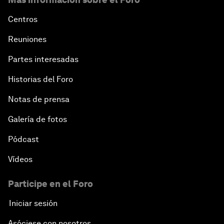
Centros
Reuniones
Partes interesadas
Historias del Foro
Notas de prensa
Galería de fotos
Pódcast
Vídeos
Participe en el Foro
Iniciar sesión
Asóciese con nosotros