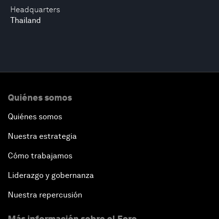
Headquarters
Thailand
Quiénes somos
Quiénes somos
Nuestra estrategia
Cómo trabajamos
Liderazgo y gobernanza
Nuestra repercusión
Más información sobre el Foro