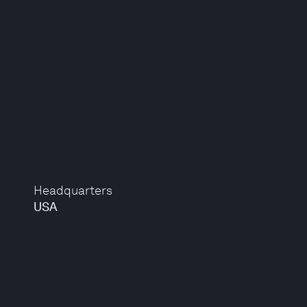
Headquarters
USA