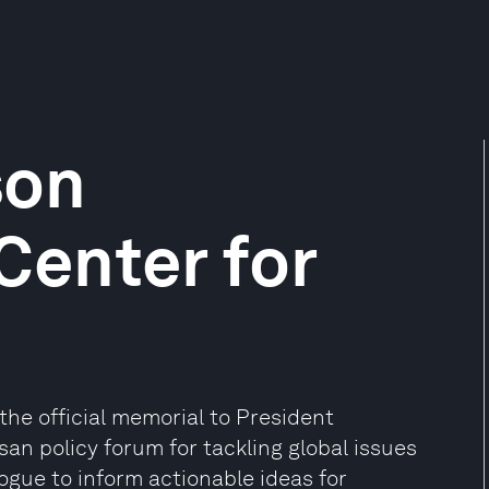
son
Center for
the official memorial to President
san policy forum for tackling global issues
gue to inform actionable ideas for