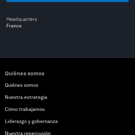
Headquarters
France
Quiénes somos
Quiénes somos
Nuestra estrategia
Cómo trabajamos
Liderazgo y gobernanza
Nuestra repercusión