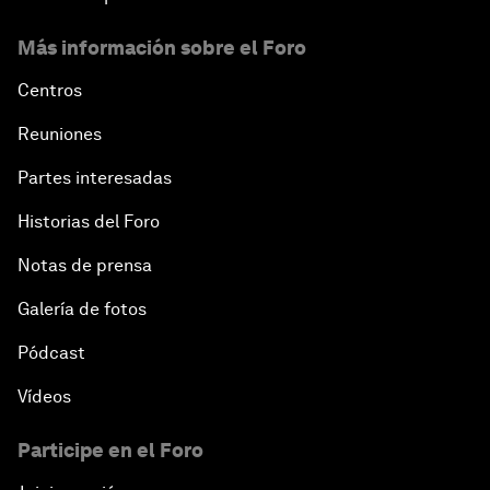
Más información sobre el Foro
Centros
Reuniones
Partes interesadas
Historias del Foro
Notas de prensa
Galería de fotos
Pódcast
Vídeos
Participe en el Foro