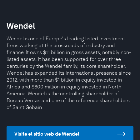
Wendel
Wendel is one of Europe's leading listed investment
firms working at the crossroads of industry and
finance. It owns $11 billion in gross assets, notably non-
listed assets. It has been supported for over three
centuries by the Wendel family, its core shareholder.
Wendel has expanded its international presence since
2012, with more than $1 billion in equity invested in
Africa and $600 million in equity invested in North
America. Wendel is the controlling shareholder of
Bureau Veritas and one of the reference shareholders
of Saint Gobain.
Visite el sitio web de Wendel