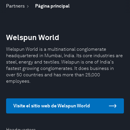
Partners
Página principal
Welspun World
Welspun World is a multinational conglomerate
headquartered in Mumbai, India. Its core industries are
steel, energy and textiles. Welspun is one of India's
fastest growing conglomerates. It does business in
over 50 countries and has more than 25,000
employees.
Visite el sitio web de Welspun World
Headquarters