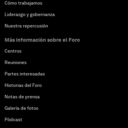
Cómo trabajamos
Liderazgo y gobernanza
Nuestra repercusión
Más información sobre el Foro
Centros
Reuniones
Partes interesadas
Historias del Foro
Notas de prensa
Galería de fotos
Pódcast