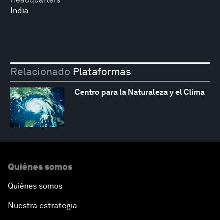
India
Relacionado
Plataformas
Centro para la Naturaleza y el Clima
Quiénes somos
Quiénes somos
Nuestra estrategia