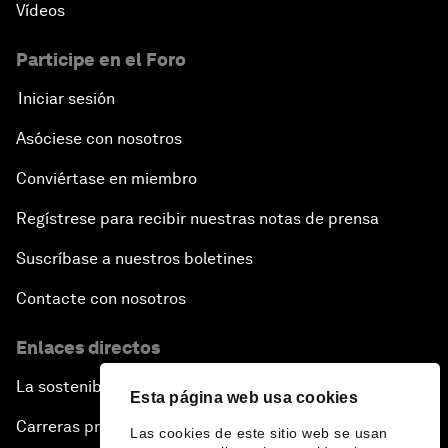
Vídeos
Participe en el Foro
Iniciar sesión
Asóciese con nosotros
Conviértase en miembro
Regístrese para recibir nuestras notas de prensa
Suscríbase a nuestros boletines
Contacte con nosotros
Enlaces directos
La sostenibilidad en el Foro
Esta página web usa cookies
Carreras profesionales
Las cookies de este sitio web se usan