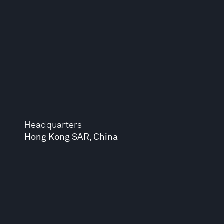
Headquarters
Hong Kong SAR, China