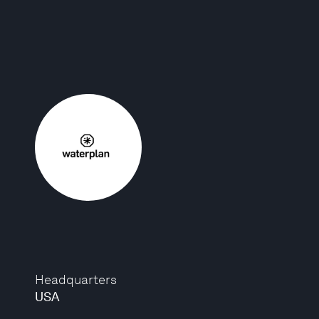
Headquarters
USA