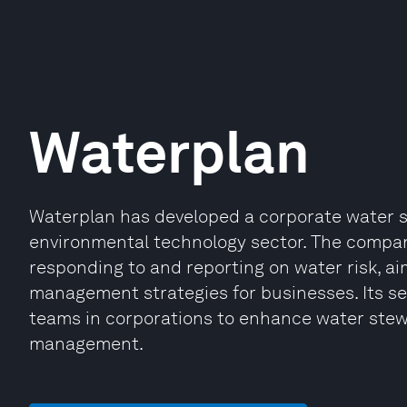
Waterplan
Waterplan has developed a corporate water su
environmental technology sector. The company
responding to and reporting on water risk, ai
management strategies for businesses. Its ser
teams in corporations to enhance water stew
management.