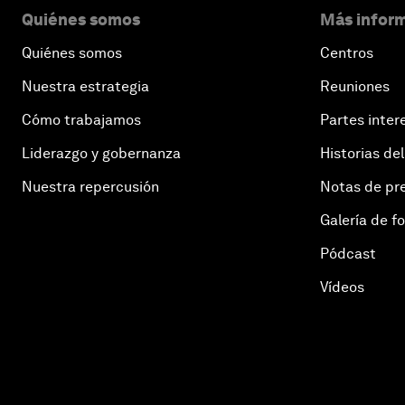
Quiénes somos
Más inform
Quiénes somos
Centros
Nuestra estrategia
Reuniones
Cómo trabajamos
Partes inter
Liderazgo y gobernanza
Historias del
Nuestra repercusión
Notas de pr
Galería de f
Pódcast
Vídeos