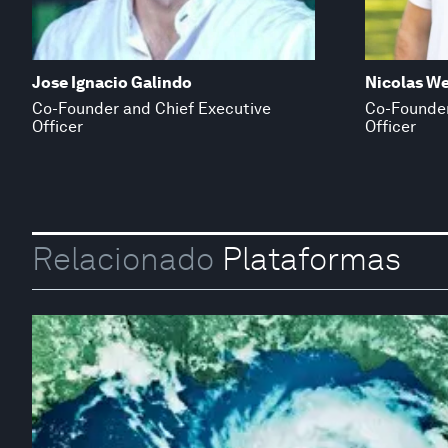
Jose Ignacio Galindo
Nicolas W
Co-Founder and Chief Executive
Co-Founder
Officer
Officer
Relacionado
Plataformas