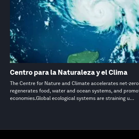
Centro para la Naturaleza y el Clima
The Centre for Nature and Climate accelerates net-zero
regenerates food, water and ocean systems, and promot
economies.Global ecological systems are straining u...