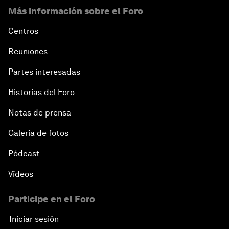
Más información sobre el Foro
Centros
Reuniones
Partes interesadas
Historias del Foro
Notas de prensa
Galería de fotos
Pódcast
Vídeos
Participe en el Foro
Iniciar sesión