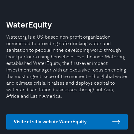
WaterEquity
Water.org is a US-based non-profit organization
committed to providing safe drinking water and
sanitation to people in the developing world through
local partners using household-level finance. Water.org
established WaterEquity, the first-ever impact
investment manager with an exclusive focus on ending
the most urgent issue of the moment – the global water
and climate crisis. It raises and deploys capital to
water and sanitation businesses throughout Asia,
Africa and Latin America.
Visite el sitio web de WaterEquity