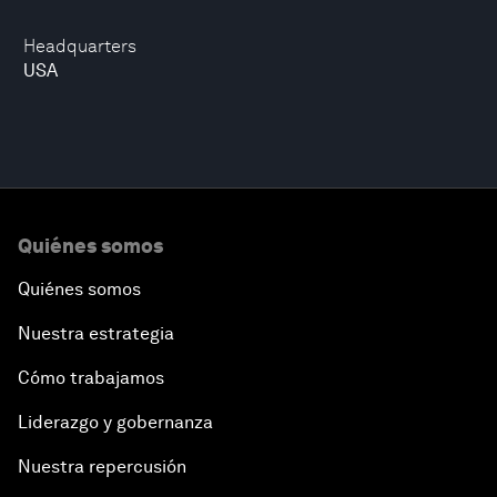
Headquarters
USA
Quiénes somos
Quiénes somos
Nuestra estrategia
Cómo trabajamos
Liderazgo y gobernanza
Nuestra repercusión